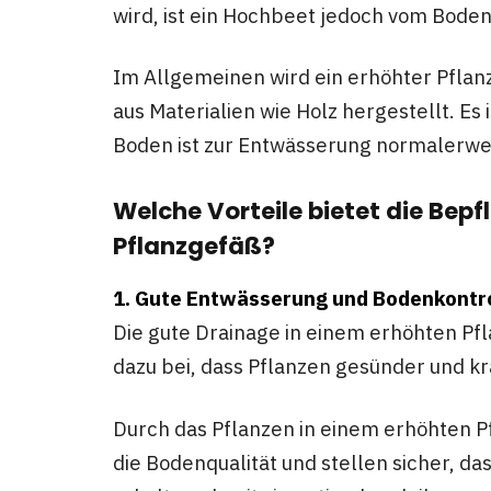
wird, ist ein Hochbeet jedoch vom Boden
Im Allgemeinen wird ein erhöhter Pfla
aus Materialien wie Holz hergestellt. Es
Boden ist zur Entwässerung normalerwei
Welche Vorteile bietet die Bep
Pflanzgefäß?
1. Gute Entwässerung und Bodenkontr
Die gute Drainage in einem erhöhten Pf
dazu bei, dass Pflanzen gesünder und kr
Durch das Pflanzen in einem erhöhten P
die Bodenqualität und stellen sicher, da