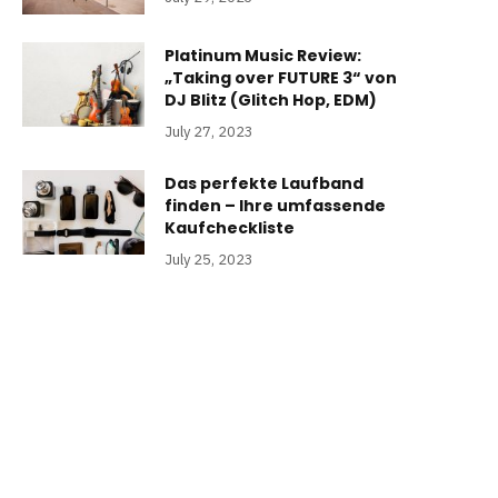
Platinum Music Review:
„Taking over FUTURE 3“ von
DJ Blitz (Glitch Hop, EDM)
July 27, 2023
Das perfekte Laufband
finden – Ihre umfassende
Kaufcheckliste
July 25, 2023