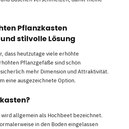
hten Pflanzkasten
 und stilvolle Lösung
, dass heutzutage viele erhöhte
rhöhten Pflanzgefäße sind schön
sicherlich mehr Dimension und Attraktivität.
m eine ausgezeichnete Option.
zkasten?
d wird allgemein als Hochbeet bezeichnet.
ormalerweise in den Boden eingelassen