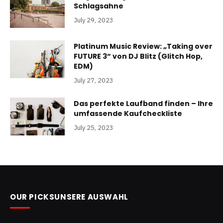
Schlagsahne
July 29, 2023
Platinum Music Review: „Taking over
FUTURE 3“ von DJ Blitz (Glitch Hop,
EDM)
July 27, 2023
Das perfekte Laufband finden – Ihre
umfassende Kaufcheckliste
July 25, 2023
OUR PICKSUNSERE AUSWAHL