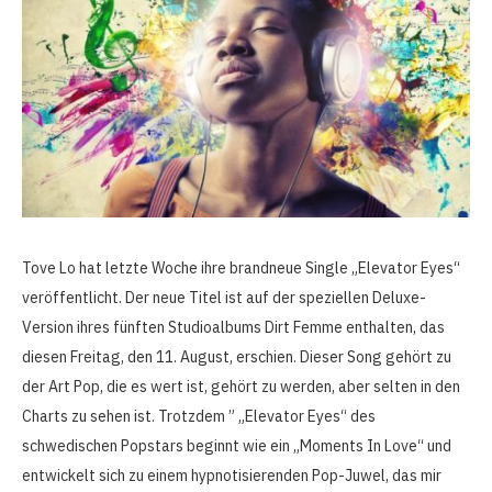
Tove Lo hat letzte Woche ihre brandneue Single „Elevator Eyes“
veröffentlicht. Der neue Titel ist auf der speziellen Deluxe-
Version ihres fünften Studioalbums Dirt Femme enthalten, das
diesen Freitag, den 11. August, erschien. Dieser Song gehört zu
der Art Pop, die es wert ist, gehört zu werden, aber selten in den
Charts zu sehen ist. Trotzdem ” „Elevator Eyes“ des
schwedischen Popstars beginnt wie ein „Moments In Love“ und
entwickelt sich zu einem hypnotisierenden Pop-Juwel, das mir