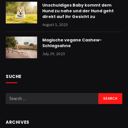
Unschuldiges Baby kommt dem
Hund zu nahe und der Hund geht
direkt auf ihr Gesicht zu
August 1, 2023
Magische vegane Cashew-
Schlagsahne
July 29, 2023
SUCHE
ARCHIVES