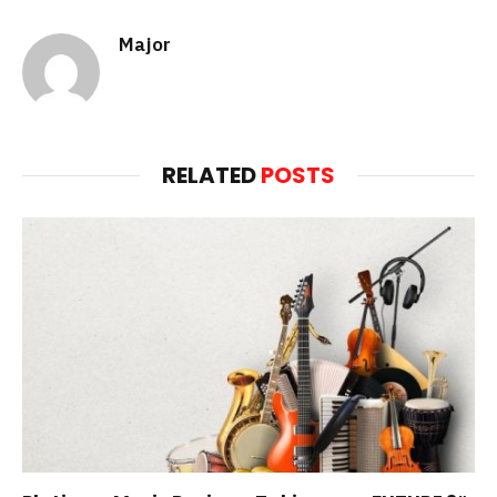
Major
RELATED
POSTS