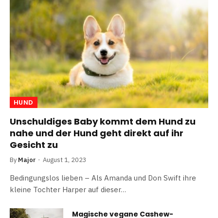
HUND
Unschuldiges Baby kommt dem Hund zu
nahe und der Hund geht direkt auf ihr
Gesicht zu
By
Major
August 1, 2023
Bedingungslos lieben – Als Amanda und Don Swift ihre
kleine Tochter Harper auf dieser…
Magische vegane Cashew-