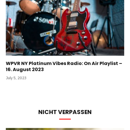
WPVR NY Platinum Vibes Radio: On Air Playlist –
16. August 2023
July 5, 2023
NICHT VERPASSEN