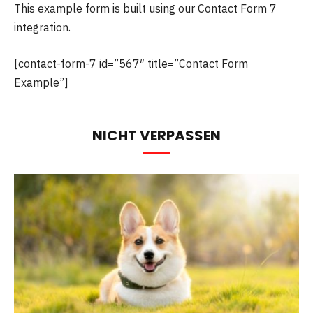
This example form is built using our Contact Form 7
integration.
[contact-form-7 id=”567″ title=”Contact Form
Example”]
NICHT VERPASSEN