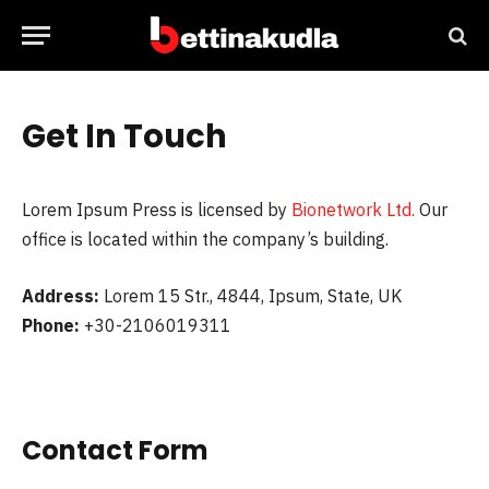
Get In Touch
Lorem Ipsum Press is licensed by
Bionetwork Ltd.
Our
office is located within the company’s building.
Address:
Lorem 15 Str., 4844, Ipsum, State, UK
Phone:
+30-2106019311
Contact Form