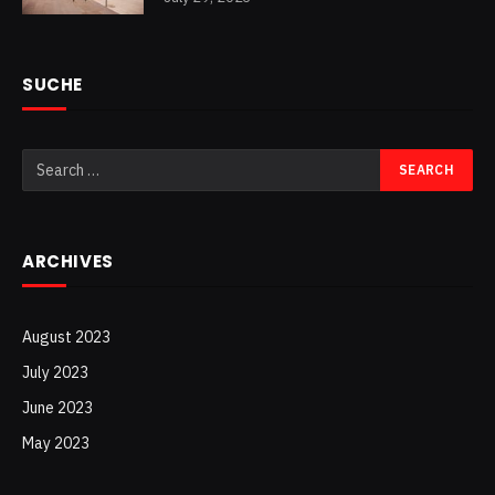
SUCHE
ARCHIVES
August 2023
July 2023
June 2023
May 2023