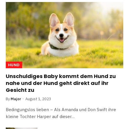
HUND
Unschuldiges Baby kommt dem Hund zu
nahe und der Hund geht direkt auf ihr
Gesicht zu
By
Major
August 1, 2023
Bedingungslos lieben – Als Amanda und Don Swift ihre
kleine Tochter Harper auf dieser…