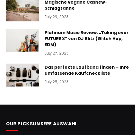
Magische vegane Cashew-
Schlagsahne
July 29, 2023
Platinum Music Review: „Taking over
FUTURE 3“ von DJ Blitz (Glitch Hop,
EDM)
July 27, 2023
Das perfekte Laufband finden – Ihre
umfassende Kaufcheckliste
July 25, 2023
OUR PICKSUNSERE AUSWAHL