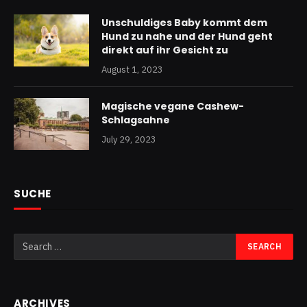
Unschuldiges Baby kommt dem
Hund zu nahe und der Hund geht
direkt auf ihr Gesicht zu
August 1, 2023
Magische vegane Cashew-
Schlagsahne
July 29, 2023
SUCHE
ARCHIVES