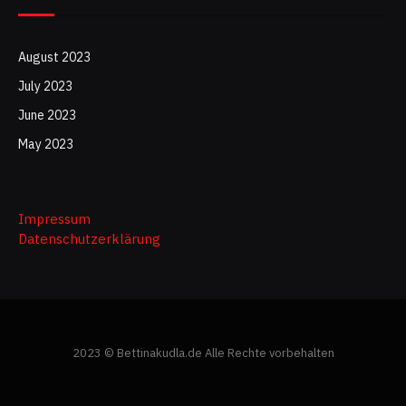
August 2023
July 2023
June 2023
May 2023
Impressum
Datenschutzerklärung
2023 © Bettinakudla.de Alle Rechte vorbehalten